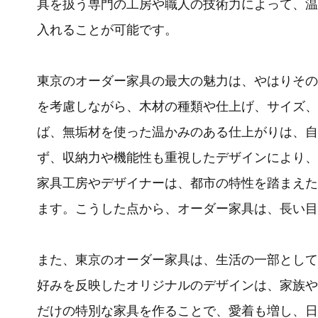
具を扱う専門の工房や職人の技術力によって、温
入れることが可能です。
東京のオーダー家具の最大の魅力は、やはりその
を考慮しながら、木材の種類や仕上げ、サイズ、
ば、無垢材を使った温かみのある仕上がりは、自
ず、収納力や機能性も重視したデザインにより、
家具工房やデザイナーは、都市の特性を踏まえた
ます。こうした点から、オーダー家具は、長い目
また、東京のオーダー家具は、生活の一部として
好みを反映したオリジナルのデザインは、家族や
だけの特別な家具を作ることで、愛着も増し、日