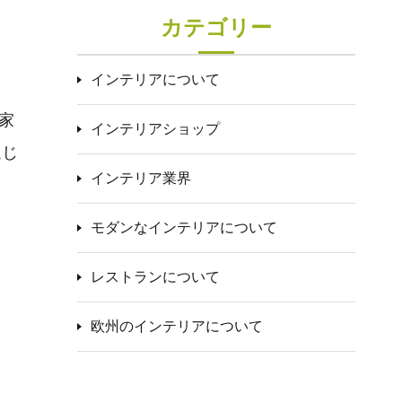
ま
カテゴリー
インテリアについて
家
インテリアショップ
通じ
インテリア業界
モダンなインテリアについて
レストランについて
欧州のインテリアについて