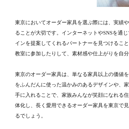
東京においてオーダー家具を選ぶ際には、実績や
ることが大切です。インターネットやSNSを通
インを提案してくれるパートナーを見つけること
教室に参加したりして、素材感や仕上がりを自分
東京のオーダー家具は、単なる家具以上の価値を
をふんだんに使った温かみのあるデザインや、家
手に入れることで、家族みんなが笑顔になれる住
体化し、長く愛用できるオーダー家具を東京で見
るでしょう。