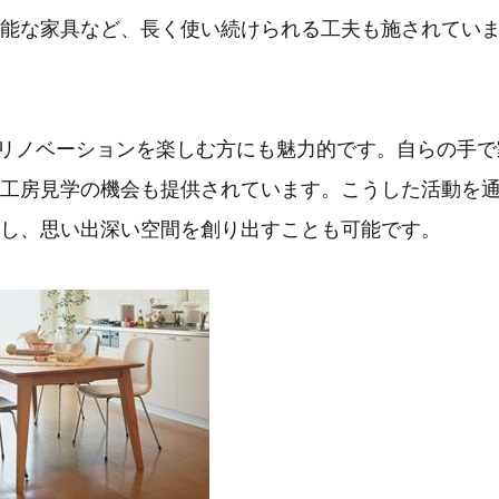
能な家具など、長く使い続けられる工夫も施されてい
やリノベーションを楽しむ方にも魅力的です。自らの手で
工房見学の機会も提供されています。こうした活動を
し、思い出深い空間を創り出すことも可能です。