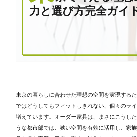
力と選び方完全ガイド
東京の暮らしに合わせた理想の空間を実現するた
ではどうしてもフィットしきれない、個々のライ
増えています。オーダー家具は、まさにこうした
うな都市部では、狭い空間を有効に活用し、家族