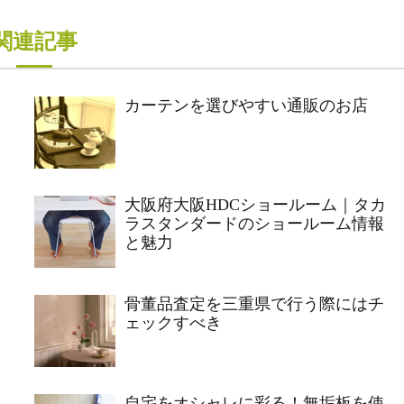
関連記事
カーテンを選びやすい通販のお店
大阪府大阪HDCショールーム｜タカ
ラスタンダードのショールーム情報
と魅力
骨董品査定を三重県で行う際にはチ
ェックすべき
自宅をオシャレに彩る！無垢板を使