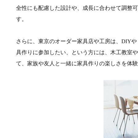
全性にも配慮した設計や、成長に合わせて調整可
す。
さらに、東京のオーダー家具店や工房は、DIY
具作りに参加したい、という方には、木工教室や
て、家族や友人と一緒に家具作りの楽しさを体験