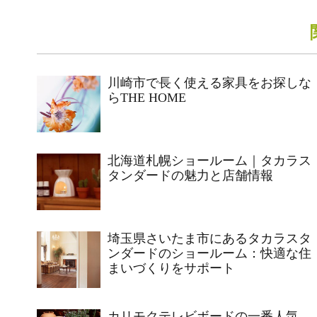
川崎市で長く使える家具をお探しな
らTHE HOME
北海道札幌ショールーム｜タカラス
タンダードの魅力と店舗情報
埼玉県さいたま市にあるタカラスタ
ンダードのショールーム：快適な住
まいづくりをサポート
カリモクテレビボードの一番人気