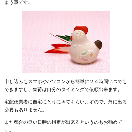
まう事です。
申し込みもスマホやパソコンから簡単に２４時間いつでも
できますし、集荷は自分のタイミングで依頼出来ます。
宅配便業者に自宅にとりにきてもらいますので、外に出る
必要もありません。
また都合の良い日時の指定が出来るというのもお勧めで
す。