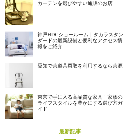
カーテンを選びやすい通販のお店
神戸HDCショールーム｜タカラスタン
ダードの最新設備と便利なアクセス情
報をご紹介
愛知で茶道具買取を利用するなら茶源
東京で手に入る高品質な家具！家族の
ライフスタイルを豊かにする選び方ガ
イド
最新記事