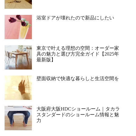
浴室ドアが壊れたので新品にしたい
東京で叶える理想の空間：オーダー家
具の魅力と選び方完全ガイド【2025年
最新版】
壁面収納で快適な暮らしと生活空間を
大阪府大阪HDCショールーム｜タカラ
スタンダードのショールーム情報と魅
力