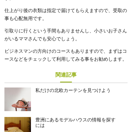
仕上がり後の衣類は指定で届けてもらえますので、受取の
事も心配無用です。
引取りに行くという手間もありませんし、小さいお子さん
がいるママさんでも安心でしょう。
ビジネスマンの方向けのコースもありますので、まずはコ
ースなどをチェックして利用してみる事をお勧めします。
関連記事
私だけの北欧カーテンを見つけよう
豊洲にあるモデルハウスの情報を探す
には