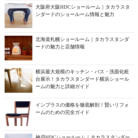
大阪府大阪HDCショールーム｜タカラスタ
ンダードのショールーム情報と魅力
北海道札幌ショールーム｜タカラスタンダ
ードの魅力と店舗情報
横浜最大規模のキッチン・バス・洗面化粧
台展示！タカラスタンダード横浜ショール
ームの魅力と詳細ガイド
インプラスの価格を徹底解剖！賢いリフォ
ームのための完全ガイド
神戸HDCショールーム｜タカラスタンダー