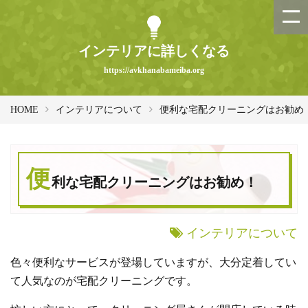
インテリアに詳しくなる
https://avkhanabameiba.org
HOME
インテリアについて
便利な宅配クリーニングはお勧め
便
利な宅配クリーニングはお勧め！
インテリアについて
色々便利なサービスが登場していますが、大分定着してい
て人気なのが宅配クリーニングです。