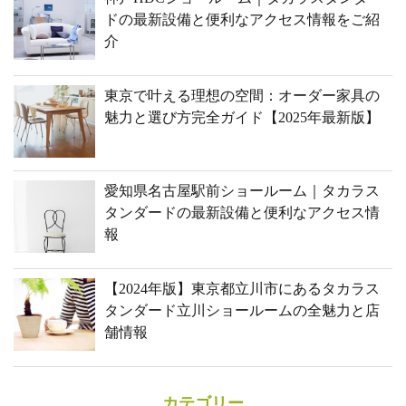
ドの最新設備と便利なアクセス情報をご紹
介
東京で叶える理想の空間：オーダー家具の
魅力と選び方完全ガイド【2025年最新版】
愛知県名古屋駅前ショールーム｜タカラス
タンダードの最新設備と便利なアクセス情
報
【2024年版】東京都立川市にあるタカラス
タンダード立川ショールームの全魅力と店
舗情報
カテゴリー